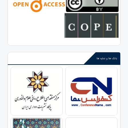
بانک ها و نمایه ها