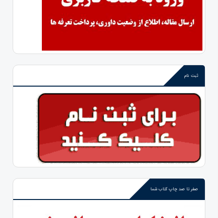
ثبت نام
صفر تا صد چاپ کتاب شما