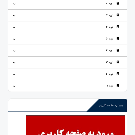
دوره 8
دوره 7
دوره 6
دوره 5
دوره 4
دوره 3
دوره 2
دوره 1
ورود به صفحه کاربری