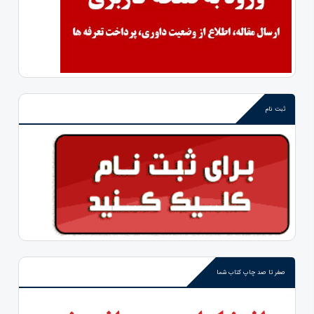
ثبت نام
صفر تا صد چاپ کتاب شما