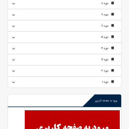
دوره 8
دوره 7
دوره 6
دوره 5
دوره 4
دوره 3
دوره 2
دوره 1
ورود به صفحه کاربری