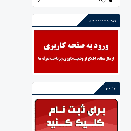
دوره 1
ورود به صفحه کاربری
ثبت نام