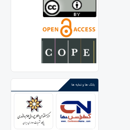
بانک ها و نمایه ها