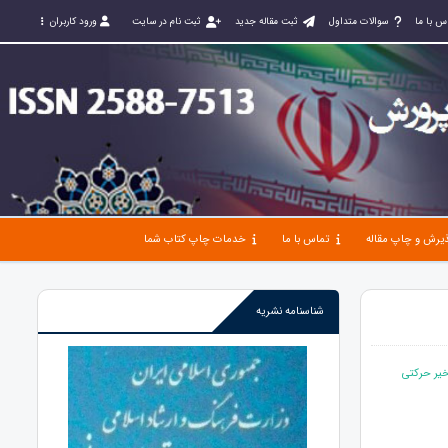
س با ما
سوالات متداول
ثبت مقاله جدید
ثبت نام در سایت
ورود کاربران
یرش و چاپ مقاله
تماس با ما
خدمات چاپ کتاب شما
شناسنامه نشریه
خیر حرکتی