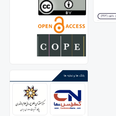
دانلود (PDF)
بانک ها و نمایه ها