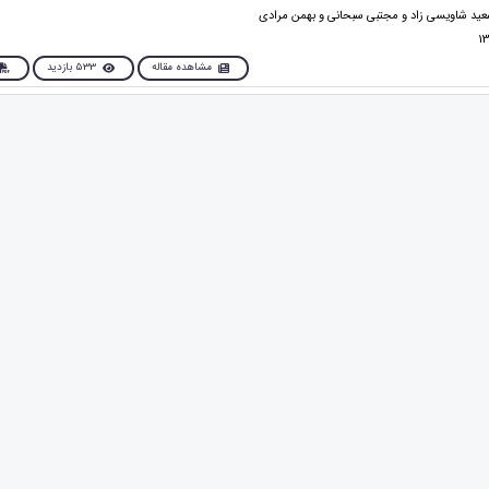
عید شاویسی زاد و مجتبی سبحانی و بهمن مرادی
مشاهده مقاله
533 بازدید