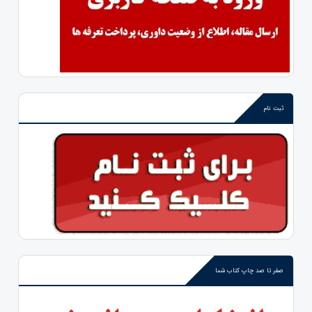
ثبت نام
صفر تا صد چاپ کتاب شما