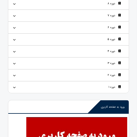
دوره 8
دوره 7
دوره 6
دوره 5
دوره 4
دوره 3
دوره 2
دوره 1
ورود به صفحه کاربری