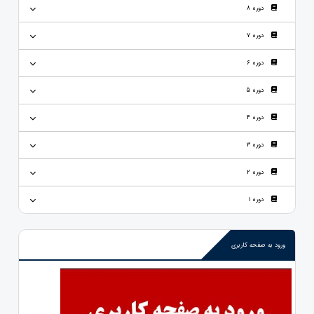
دوره 8
دوره 7
دوره 6
دوره 5
دوره 4
دوره 3
دوره 2
دوره 1
ورود به صفحه کاربری