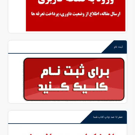
ثبت نام
صفر تا صد چاپ کتاب شما