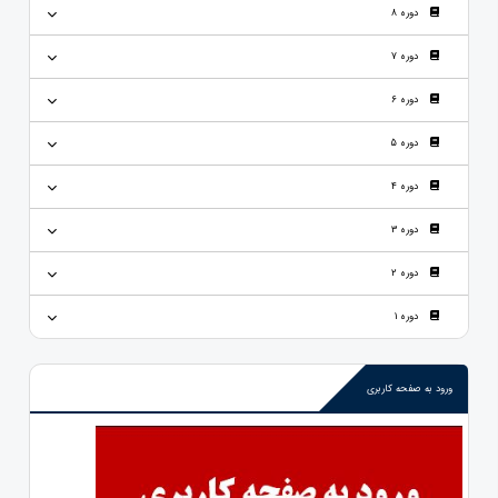
دوره 8
دوره 7
دوره 6
دوره 5
دوره 4
دوره 3
دوره 2
دوره 1
ورود به صفحه کاربری