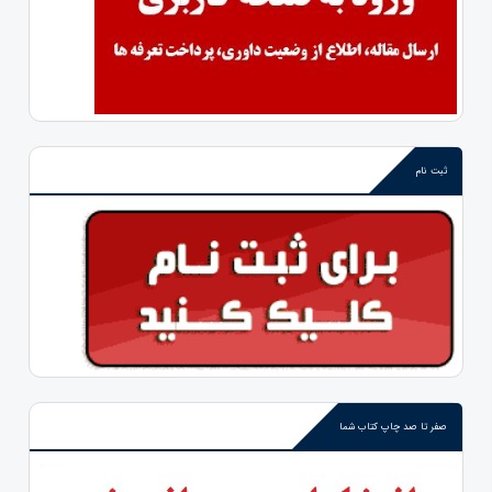
ثبت نام
صفر تا صد چاپ کتاب شما