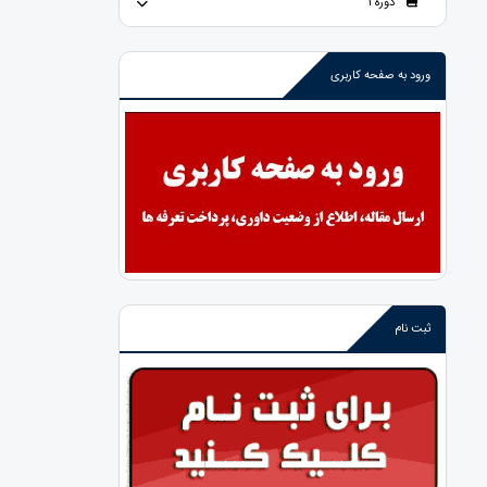
دوره 1
ورود به صفحه کاربری
ثبت نام