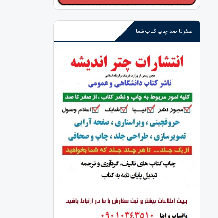
صفر تا صد چاپ کتاب شما