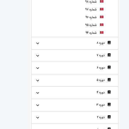
شماره 98
شماره 97
شماره 96
شماره 95
شماره 94
دوره 8
دوره 7
دوره 6
دوره 5
دوره 4
دوره 3
دوره 2