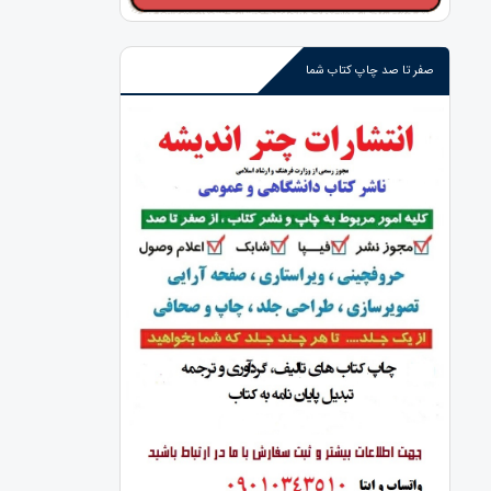
صفر تا صد چاپ کتاب شما