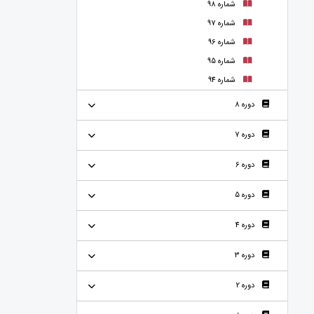
شماره 98
شماره 97
شماره 96
شماره 95
شماره 94
دوره 8
دوره 7
دوره 6
دوره 5
دوره 4
دوره 3
دوره 2