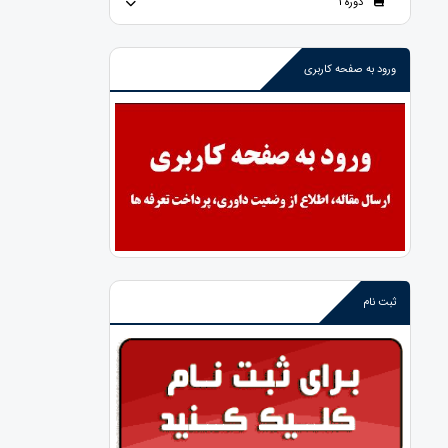
دوره 1
ورود به صفحه کاربری
ثبت نام