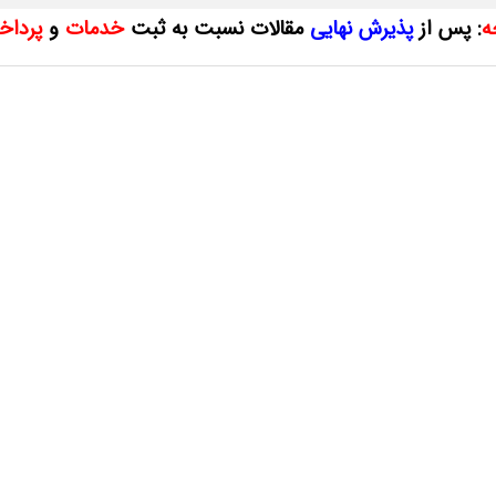
ه
: پس از
پذیرش نهایی
مقالات نسبت به ثبت
خدمات
و
پرداخ