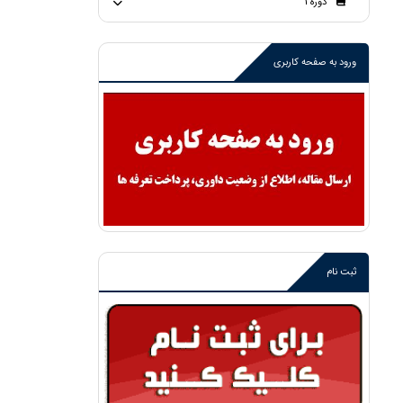
دوره 1
ورود به صفحه کاربری
ثبت نام