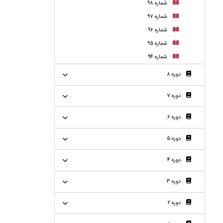
شماره 98
شماره 97
شماره 96
شماره 95
شماره 94
دوره 8
دوره 7
دوره 6
دوره 5
دوره 4
دوره 3
دوره 2