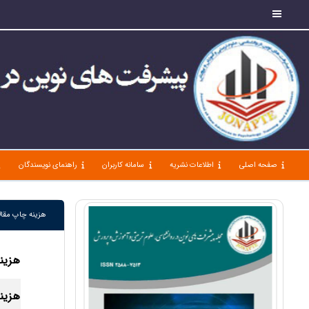
صفحه اصلی
اطلاعات نشریه
سامانه کاربران
راهنمای نویسندگان
هزینه چاپ مقال
هزینه
هزینه