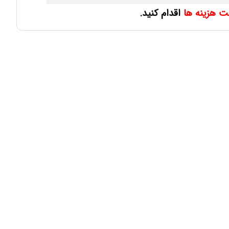
ت هزینه ها
اقدام کنید.