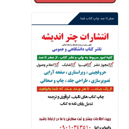
صفر تا صد چاپ کتاب شما