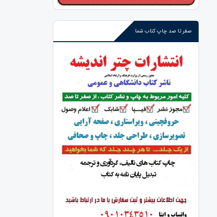
صفر تا صد چاپ کتاب شما