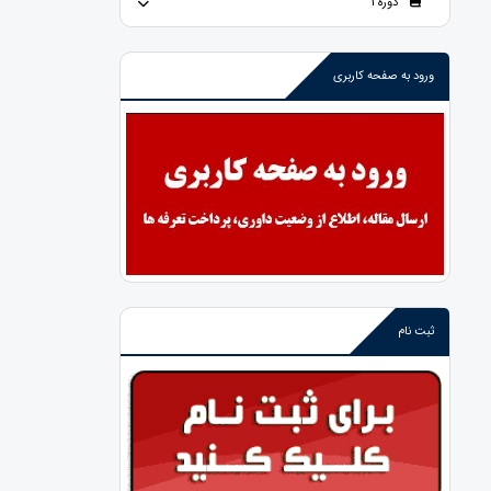
دوره 1
ورود به صفحه کاربری
ثبت نام