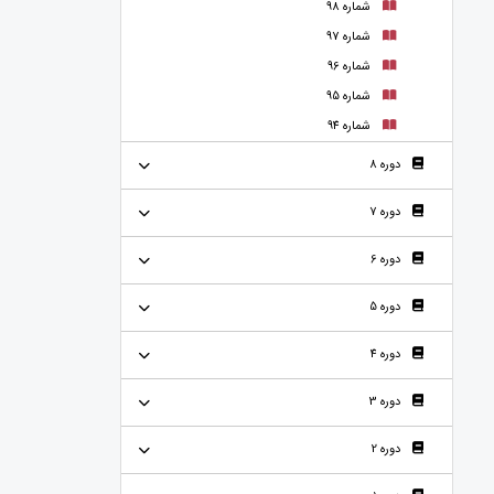
شماره 98
شماره 97
شماره 96
شماره 95
شماره 94
دوره 8
دوره 7
دوره 6
دوره 5
دوره 4
دوره 3
دوره 2