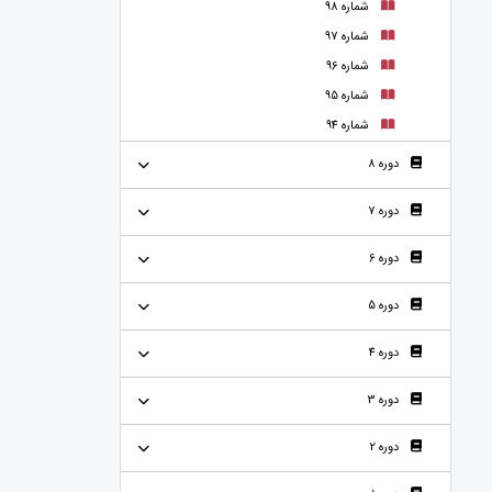
شماره 98
شماره 97
شماره 96
شماره 95
شماره 94
دوره 8
دوره 7
دوره 6
دوره 5
دوره 4
دوره 3
دوره 2