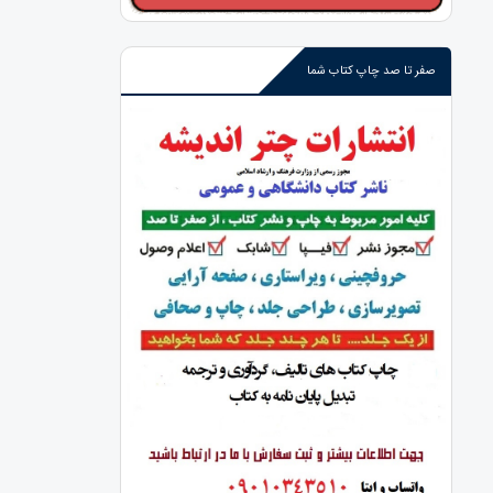
صفر تا صد چاپ کتاب شما