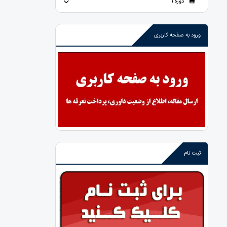
دوره 1
ورود به صفحه کاربری
ثبت نام